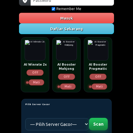
Remember Me
Masuk
Daftar Sekarang
AI Winrate 2x
AI Booster
AI Booster
Mahjong
Pragmatic
OFF
OFF
OFF
Mati
Mati
Mati
Pilih Server Gacor
Scan