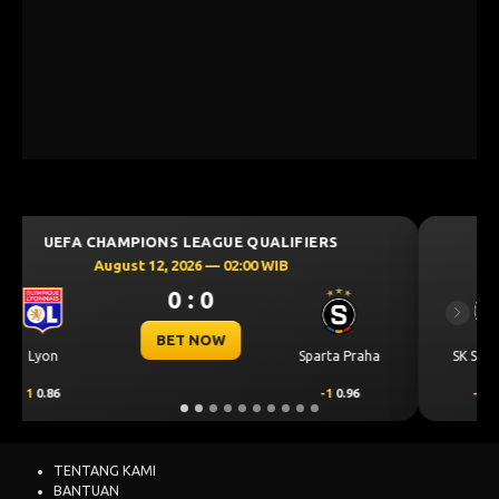
UEFA CHAMPIONS LEAGUE QUALIFIERS
August 12, 2026 — 01:30 WIB
0 : 0
Previous
Next
BET NOW
aha
SK Sturm Graz
Fenerbahce
-0.5
0.95
0.5
0.87
TENTANG KAMI
BANTUAN