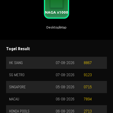
NAGA x1000
Desktop
Wap
Togel Result
HK SIANG
07-08-2026
8867
SG METRO
07-08-2026
9123
SINGAPORE
05-08-2026
0715
MACAU
06-08-2026
7894
HONDA POOLS
06-08-2026
2713