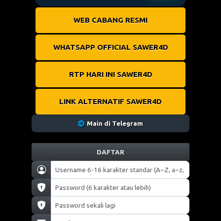
WEB CABANG RESMI
WHATSAPP OFFICIAL SAWER4D
RTP HARI INI SAWER4D
LINK ALTERNATIF SAWER4D
Main di Telegram
DAFTAR