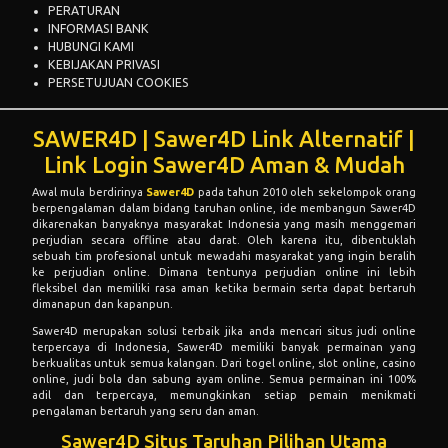
PERATURAN
INFORMASI BANK
HUBUNGI KAMI
KEBIJAKAN PRIVASI
PERSETUJUAN COOKIES
SAWER4D | Sawer4D Link Alternatif |
Link Login Sawer4D Aman & Mudah
Awal mula berdirinya
Sawer4D
pada tahun 2010 oleh sekelompok orang
berpengalaman dalam bidang taruhan online, ide membangun Sawer4D
dikarenakan banyaknya masyarakat Indonesia yang masih menggemari
perjudian secara offline atau darat. Oleh karena itu, dibentuklah
sebuah tim profesional untuk mewadahi masyarakat yang ingin beralih
ke perjudian online. Dimana tentunya perjudian online ini lebih
fleksibel dan memiliki rasa aman ketika bermain serta dapat bertaruh
dimanapun dan kapanpun.
Sawer4D merupakan solusi terbaik jika anda mencari situs judi online
terpercaya di Indonesia, Sawer4D memiliki banyak permainan yang
berkualitas untuk semua kalangan. Dari togel online, slot online, casino
online, judi bola dan sabung ayam online. Semua permainan ini 100%
adil dan terpercaya, memungkinkan setiap pemain menikmati
pengalaman bertaruh yang seru dan aman.
Sawer4D Situs Taruhan Pilihan Utama