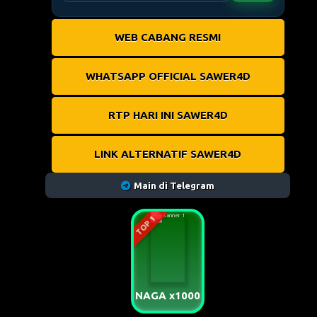
WEB CABANG RESMI
WHATSAPP OFFICIAL SAWER4D
RTP HARI INI SAWER4D
LINK ALTERNATIF SAWER4D
Main di Telegram
TOP 1
NAGA x1000