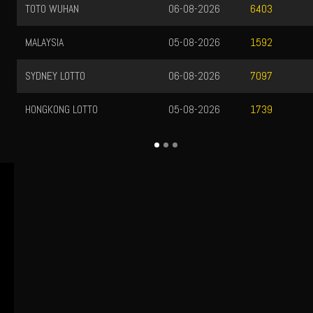
TOTO WUHAN
06-08-2026
6403
MALAYSIA
05-08-2026
1592
SYDNEY LOTTO
06-08-2026
7097
HONGKONG LOTTO
05-08-2026
1739