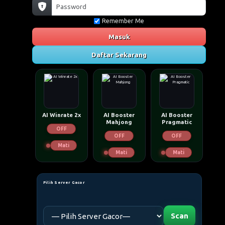
Remember Me
Masuk
Daftar Sekarang
AI Winrate 2x
AI Booster
AI Booster
Mahjong
Pragmatic
OFF
OFF
OFF
Mati
Mati
Mati
Pilih Server Gacor
Scan