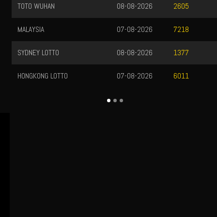
TOTO WUHAN
08-08-2026
2605
MALAYSIA
07-08-2026
7218
SYDNEY LOTTO
08-08-2026
1377
HONGKONG LOTTO
07-08-2026
6011