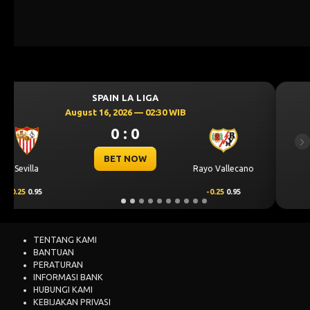
SPAIN LA LIGA
August 16, 2026 — 00:30 WIB
0 : 0
Previous
Ne
BET NOW
ano
Alaves
Getafe
0.00
0.62
0.00
-0.72
TENTANG KAMI
BANTUAN
PERATURAN
INFORMASI BANK
HUBUNGI KAMI
KEBIJAKAN PRIVASI