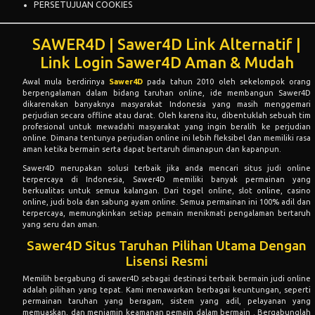
PERSETUJUAN COOKIES
SAWER4D | Sawer4D Link Alternatif |
Link Login Sawer4D Aman & Mudah
Awal mula berdirinya
Sawer4D
pada tahun 2010 oleh sekelompok orang
berpengalaman dalam bidang taruhan online, ide membangun Sawer4D
dikarenakan banyaknya masyarakat Indonesia yang masih menggemari
perjudian secara offline atau darat. Oleh karena itu, dibentuklah sebuah tim
profesional untuk mewadahi masyarakat yang ingin beralih ke perjudian
online. Dimana tentunya perjudian online ini lebih fleksibel dan memiliki rasa
aman ketika bermain serta dapat bertaruh dimanapun dan kapanpun.
Sawer4D merupakan solusi terbaik jika anda mencari situs judi online
terpercaya di Indonesia, Sawer4D memiliki banyak permainan yang
berkualitas untuk semua kalangan. Dari togel online, slot online, casino
online, judi bola dan sabung ayam online. Semua permainan ini 100% adil dan
terpercaya, memungkinkan setiap pemain menikmati pengalaman bertaruh
yang seru dan aman.
Sawer4D Situs Taruhan Pilihan Utama Dengan
Lisensi Resmi
Memilih bergabung di sawer4D sebagai destinasi terbaik bermain judi online
adalah pilihan yang tepat. Kami menawarkan berbagai keuntungan, seperti
permainan taruhan yang beragam, sistem yang adil, pelayanan yang
memuaskan, dan menjamin keamanan pemain dalam bermain . Bergabunglah