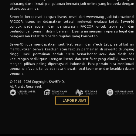
sekarang dan nikmati pengalaman bermain judi online yang berbeda dengan
situs-situs lainnya.
Sawer4d beroperasi dengan lisensi resmi dari wewenang judi internasional
PAGCOR, lisensi ini didapatkan setelah melewati evaluasi ketat. Sawer4d
tunduk pada aturan dan pengawasan PAGCOR untuk lebih adil dan
perlindungan pemain dalam bermain. Lisensi ini menjamin operasi legal dan
pengawasan ketat dari badan regulasi yang kompeten.
Sawer4D juga mendapatkan sertifikat resmi dari iTech Labs, sertifikat ini
membuktikan bahwa keadilan atau fairplay permainan di sawer4d dijunjung
tinggi. Hasil permainan adalah 100% benar-benar acak dan tidak ada
kecurangan sedikitpun. Dengan lisensi dan sertifikat yang dimiliki, sawer4D
menjadi pilihan paling dipercaya di Indonesia. Para pemain bisa menikmati
permainan favorit tanpa ada rasa khawatir soal keamanan dan keadilan dalam
bermain.
© 2015 - 2026 Copyright SAWER4D.
All Rights Reserved.
LAPOR PUSAT