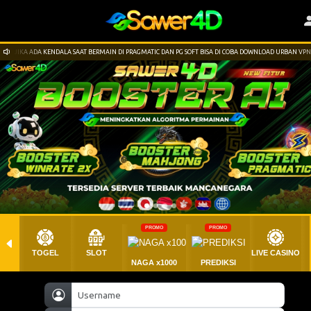
JIKA ADA KENDALA SAAT BERMAIN DI PRAGMATIC DAN PG SOFT BISA DI COBA DOWNLOAD URBAN V
PROMO
PROMO
TOGEL
SLOT
LIVE CASINO
NAGA x1000
PREDIKSI