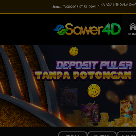
JIKA ADA KENDALA SA
Jumat 7/08/2026 07:51:09
HOM