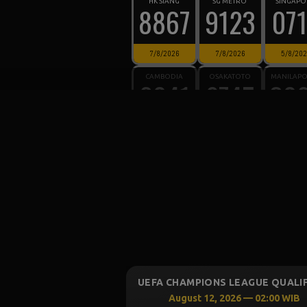
HK SIANG
SG METRO
SINGAP
8867
9123
07
7/8/2026
7/8/2026
5/8/20
CAMBODIA
OSAKATOTO
MANILAP
6041
9745
30
7/8/2026
7/8/2026
6/8/20
UEFA CHAMPIONS LEAGUE QUALIF
August 11, 2026 — 22:59 WIB