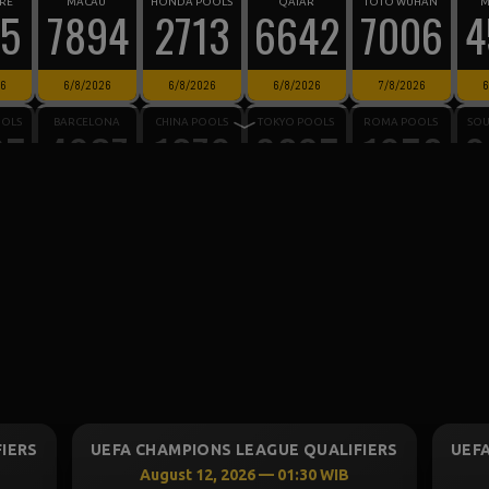
ORE
MACAU
HONDA POOLS
QATAR
TOTO WUHAN
M
15
7894
2713
6642
7006
4
26
6/8/2026
6/8/2026
6/8/2026
7/8/2026
6
OOLS
BARCELONA
CHINA POOLS
TOKYO POOLS
ROMA POOLS
SOU
85
4937
1679
8205
1952
9
26
7/8/2026
6/8/2026
6/8/2026
6/8/2026
7
URUGUAY
TAIWAN
1265
3681
6/8/2026
7/8/2026
IERS
E-FOOTBALL F24 ELITE CLUB FRIENDLY
E-FO
August 7, 2026 — 14:45 WIB