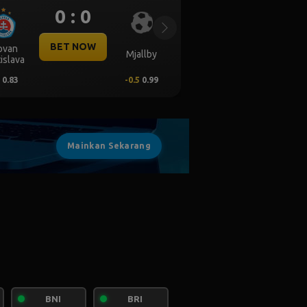
0 : 0
Next
BET NOW
e-Paris Saint
Leipzig
Germain
0
0.81
0.00
0.95
Mainkan Sekarang
BNI
BRI