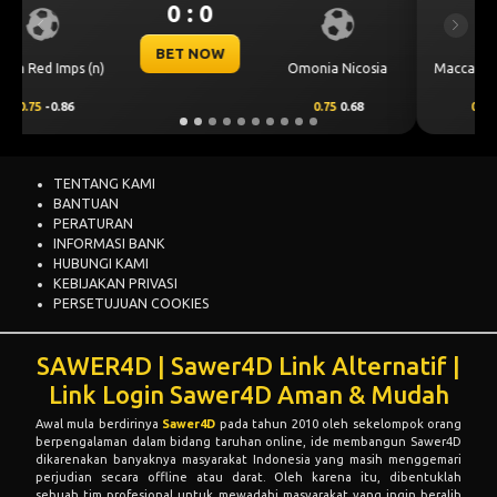
0 : 0
Previous
Next
BET NOW
Maccabi Tel Aviv (n)
CSKA Sofia
0.25
0.68
-0.25
-0.86
TENTANG KAMI
BANTUAN
PERATURAN
INFORMASI BANK
HUBUNGI KAMI
KEBIJAKAN PRIVASI
PERSETUJUAN COOKIES
SAWER4D | Sawer4D Link Alternatif |
Link Login Sawer4D Aman & Mudah
Awal mula berdirinya
Sawer4D
pada tahun 2010 oleh sekelompok orang
berpengalaman dalam bidang taruhan online, ide membangun Sawer4D
dikarenakan banyaknya masyarakat Indonesia yang masih menggemari
perjudian secara offline atau darat. Oleh karena itu, dibentuklah
sebuah tim profesional untuk mewadahi masyarakat yang ingin beralih