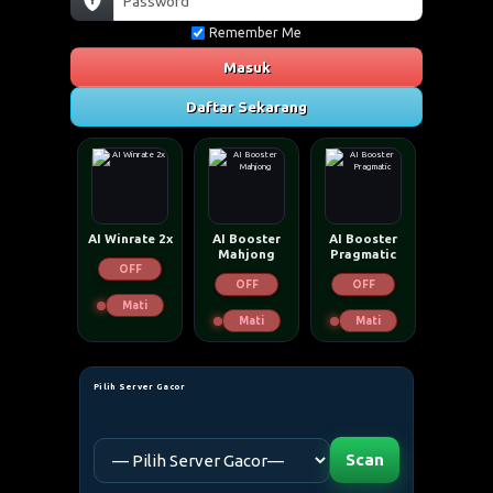
Remember Me
Masuk
Daftar Sekarang
AI Winrate 2x
AI Booster
AI Booster
Mahjong
Pragmatic
OFF
OFF
OFF
Mati
Mati
Mati
Pilih Server Gacor
Scan