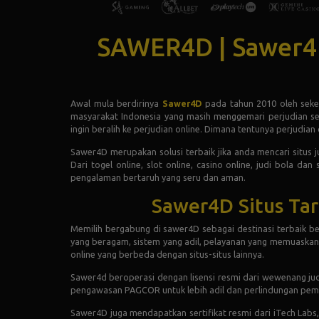
SAWER4D | Sawer4D 
Awal mula berdirinya
Sawer4D
pada tahun 2010 oleh seke
masyarakat Indonesia yang masih menggemari perjudian sec
ingin beralih ke perjudian online. Dimana tentunya perjudian
Sawer4D merupakan solusi terbaik jika anda mencari situs 
Dari togel online, slot online, casino online, judi bola
pengalaman bertaruh yang seru dan aman.
Sawer4D Situs Tar
Memilih bergabung di sawer4D sebagai destinasi terbaik be
yang beragam, sistem yang adil, pelayanan yang memuaska
online yang berbeda dengan situs-situs lainnya.
Sawer4d beroperasi dengan lisensi resmi dari wewenang judi
pengawasan PAGCOR untuk lebih adil dan perlindungan pemai