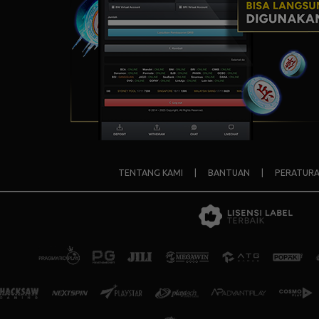
TENTANG KAMI
|
BANTUAN
|
PERATUR