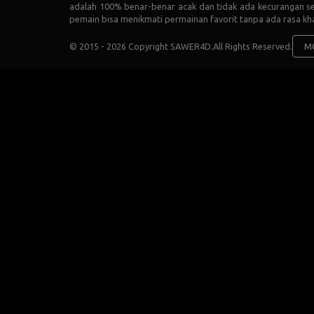
Sawer4D juga mendapatkan sertifikat resmi dari iTech Labs,
adalah 100% benar-benar acak dan tidak ada kecurangan sedik
pemain bisa menikmati permainan favorit tanpa ada rasa kh
© 2015 - 2026 Copyright SAWER4D.
All Rights Reserved.
M