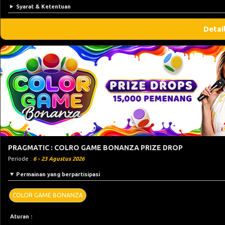
Syarat & Ketentuan
Detai
PRAGMATIC : COLRO GAME BONANZA PRIZE DROP
Periode :
6 - 23 Agustus 2026
Permainan yang berpartisipasi
COLOR GAME BONANZA
Aturan :