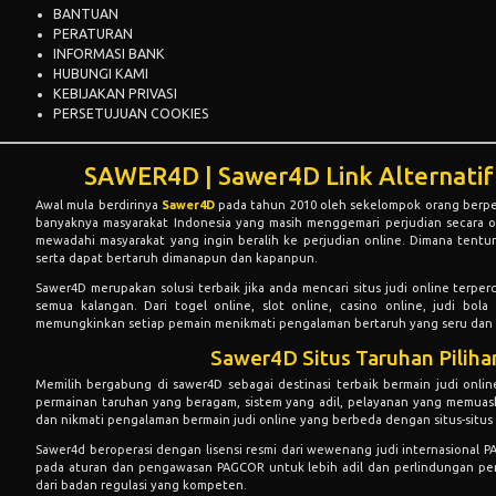
BANTUAN
PERATURAN
INFORMASI BANK
HUBUNGI KAMI
KEBIJAKAN PRIVASI
PERSETUJUAN COOKIES
SAWER4D | Sawer4D Link Alternatif
Awal mula berdirinya
Sawer4D
pada tahun 2010 oleh sekelompok orang berp
banyaknya masyarakat Indonesia yang masih menggemari perjudian secara off
mewadahi masyarakat yang ingin beralih ke perjudian online. Dimana tentuny
serta dapat bertaruh dimanapun dan kapanpun.
Sawer4D merupakan solusi terbaik jika anda mencari situs judi online terpe
semua kalangan. Dari togel online, slot online, casino online, judi bo
memungkinkan setiap pemain menikmati pengalaman bertaruh yang seru dan
Sawer4D Situs Taruhan Pilih
Memilih bergabung di sawer4D sebagai destinasi terbaik bermain judi onli
permainan taruhan yang beragam, sistem yang adil, pelayanan yang memua
dan nikmati pengalaman bermain judi online yang berbeda dengan situs-situs 
Sawer4d beroperasi dengan lisensi resmi dari wewenang judi internasional PA
pada aturan dan pengawasan PAGCOR untuk lebih adil dan perlindungan pema
dari badan regulasi yang kompeten.