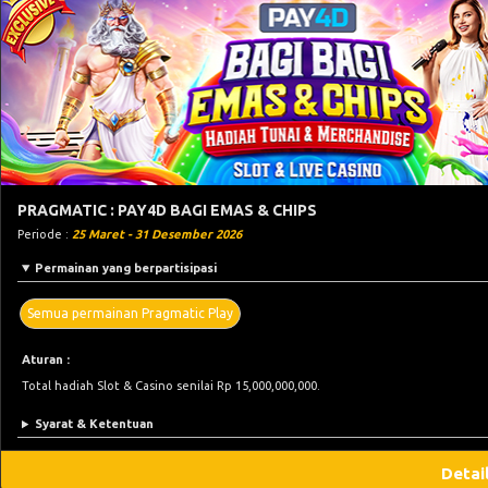
PRAGMATIC : PAY4D BAGI EMAS & CHIPS
Periode :
25 Maret - 31 Desember 2026
Permainan yang berpartisipasi
Semua permainan Pragmatic Play
Aturan :
Total hadiah Slot & Casino senilai Rp 15,000,000,000.
Syarat & Ketentuan
Detai