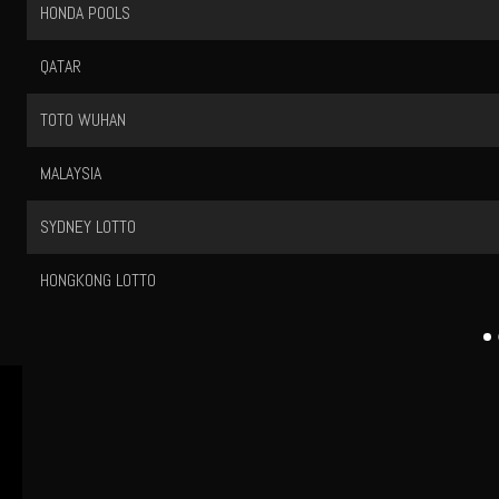
HONDA POOLS
QATAR
TOTO WUHAN
MALAYSIA
SYDNEY LOTTO
HONGKONG LOTTO