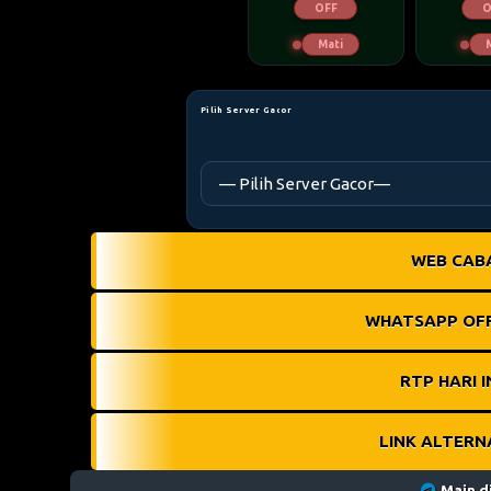
OFF
O
Mati
Pilih Server Gacor
WEB CAB
WHATSAPP OFF
RTP HARI 
LINK ALTERN
Main d