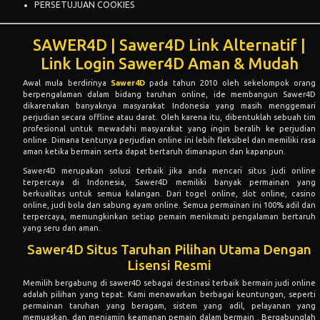
PERSETUJUAN COOKIES
SAWER4D | Sawer4D Link Alternatif |
Link Login Sawer4D Aman & Mudah
Awal mula berdirinya
Sawer4D
pada tahun 2010 oleh sekelompok orang
berpengalaman dalam bidang taruhan online, ide membangun Sawer4D
dikarenakan banyaknya masyarakat Indonesia yang masih menggemari
perjudian secara offline atau darat. Oleh karena itu, dibentuklah sebuah tim
profesional untuk mewadahi masyarakat yang ingin beralih ke perjudian
online. Dimana tentunya perjudian online ini lebih fleksibel dan memiliki rasa
aman ketika bermain serta dapat bertaruh dimanapun dan kapanpun.
Sawer4D merupakan solusi terbaik jika anda mencari situs judi online
terpercaya di Indonesia, Sawer4D memiliki banyak permainan yang
berkualitas untuk semua kalangan. Dari togel online, slot online, casino
online, judi bola dan sabung ayam online. Semua permainan ini 100% adil dan
terpercaya, memungkinkan setiap pemain menikmati pengalaman bertaruh
yang seru dan aman.
Sawer4D Situs Taruhan Pilihan Utama Dengan
Lisensi Resmi
Memilih bergabung di sawer4D sebagai destinasi terbaik bermain judi online
adalah pilihan yang tepat. Kami menawarkan berbagai keuntungan, seperti
permainan taruhan yang beragam, sistem yang adil, pelayanan yang
memuaskan, dan menjamin keamanan pemain dalam bermain . Bergabunglah