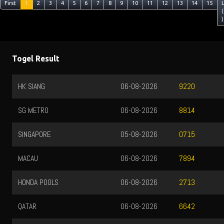
First
1
2
3
4
5
6
7
8
9
10
11
12
13
14
15
(
)
Togel Result
HK SIANG
06-08-2026
9220
SG METRO
06-08-2026
8814
SINGAPORE
05-08-2026
0715
MACAU
06-08-2026
7894
HONDA POOLS
06-08-2026
2713
QATAR
06-08-2026
6642