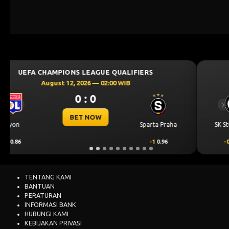
UEFA CHAMPIONS LEAGUE QUALIFIERS
August 12, 2026 — 01:30 WIB
0 : 0
Previous
Ne
BET NOW
SK Sturm Graz
Fenerbahce
-0.5
0.95
0.5
0.87
TENTANG KAMI
BANTUAN
PERATURAN
INFORMASI BANK
HUBUNGI KAMI
KEBIJAKAN PRIVASI