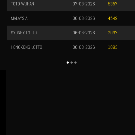
TOTO WUHAN
07-08-2026
5357
MALAYSIA
06-08-2026
4549
SYDNEY LOTTO
06-08-2026
7097
HONGKONG LOTTO
06-08-2026
1083