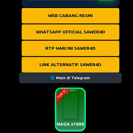
WEB CABANG RESMI
WHATSAPP OFFICIAL SAWER4D
RTP HARI INI SAWER4D
LINK ALTERNATIF SAWER4D
Main di Telegram
TOP 1
NAGA x1000