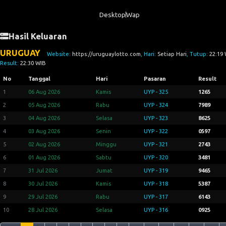
Desktop
Wap
Hasil Keluaran
URUGUAY
Website:
https://uruguaylotto.com
, Hari:
Setiap Hari
, Tutup:
22:19
Result:
22:30 WIB
No
Tanggal
Hari
Pasaran
Result
1
06 Aug 2026
Kamis
UYP - 325
1265
2
05 Aug 2026
Rabu
UYP - 324
7989
3
04 Aug 2026
Selasa
UYP - 323
8625
4
03 Aug 2026
Senin
UYP - 322
0597
5
02 Aug 2026
Minggu
UYP - 321
2743
6
01 Aug 2026
Sabtu
UYP - 320
3481
7
31 Jul 2026
Jumat
UYP - 319
9465
8
30 Jul 2026
Kamis
UYP - 318
5387
9
29 Jul 2026
Rabu
UYP - 317
6143
10
28 Jul 2026
Selasa
UYP - 316
0925